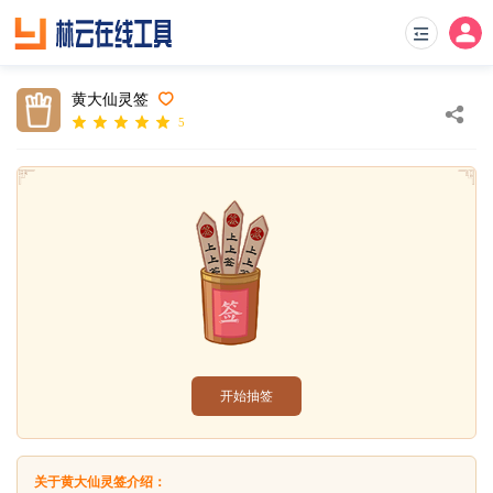
黄大仙灵签
5
开始抽签
关于黄大仙灵签介绍：