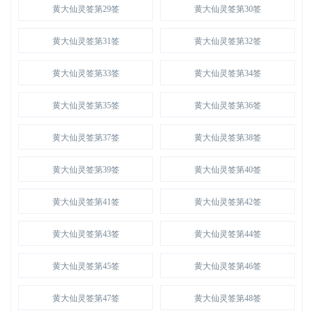
黄大仙灵签第29签
黄大仙灵签第30签
黄大仙灵签第31签
黄大仙灵签第32签
黄大仙灵签第33签
黄大仙灵签第34签
黄大仙灵签第35签
黄大仙灵签第36签
黄大仙灵签第37签
黄大仙灵签第38签
黄大仙灵签第39签
黄大仙灵签第40签
黄大仙灵签第41签
黄大仙灵签第42签
黄大仙灵签第43签
黄大仙灵签第44签
黄大仙灵签第45签
黄大仙灵签第46签
黄大仙灵签第47签
黄大仙灵签第48签