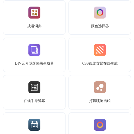
成语词典
颜色选择器
DIV元素阴影效果生成器
CSS条纹背景在线生成
在线手持弹幕
打喷嚏测吉凶