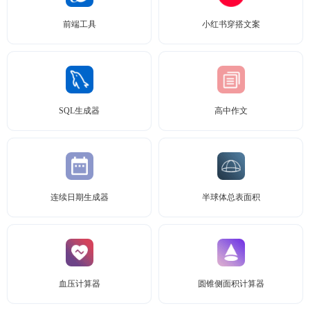
前端工具
小红书穿搭文案
SQL生成器
高中作文
连续日期生成器
半球体总表面积
血压计算器
圆锥侧面积计算器