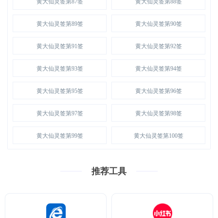
黄大仙灵签第87签
黄大仙灵签第88签
黄大仙灵签第89签
黄大仙灵签第90签
黄大仙灵签第91签
黄大仙灵签第92签
黄大仙灵签第93签
黄大仙灵签第94签
黄大仙灵签第95签
黄大仙灵签第96签
黄大仙灵签第97签
黄大仙灵签第98签
黄大仙灵签第99签
黄大仙灵签第100签
推荐工具