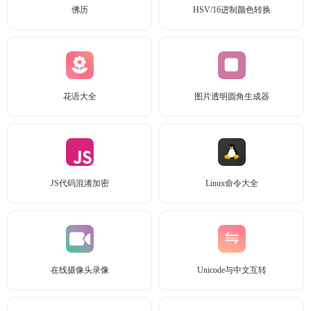
佛历
HSV/16进制颜色转换
花语大全
图片透明圆角生成器
JS代码混淆加密
Linux命令大全
在线摄像头录像
Unicode与中文互转