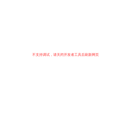
不支持调试，请关闭开发者工具后刷新网页