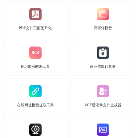
PDF文件页面图片化
汉字转拼音
RC4加密解密工具
商业贷款计算器
在线网址批量提取工具
VCF通讯录文件生成器