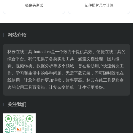
摄像头测试
证件照片尺寸计算
网站介绍
林云在线工具-hottool.cn是一个致力于提供高效、便捷在线工具的
综合平台。我们汇集了各类实用工具，涵盖文档处理、图片编
辑、视频转换、数据分析等多个领域，旨在帮助用户快速解决工
作、学习和生活中的各种问题。无需下载安装，即可随时随地在
线使用，让您的操作更加轻松，效率更高。林云在线工具是您身
边的实用工具百宝箱，让复杂变简单，让生活更美好。
关注我们