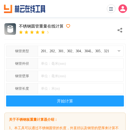
不锈钢圆管重量在线计算
5
钢管类型
钢管外径
钢管壁厚
钢管长度
开始计算
关于不锈钢板重量计算器介绍：
1、本工具可以通过不锈钢圆管的长度，外直径以及钢管的壁厚来计算不