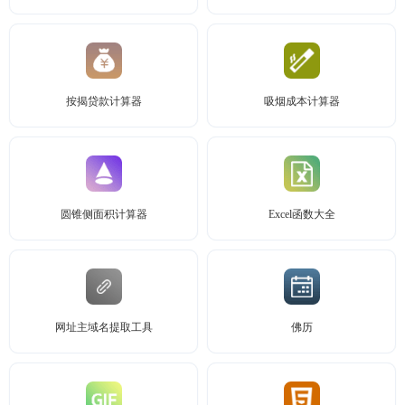
按揭贷款计算器
吸烟成本计算器
圆锥侧面积计算器
Excel函数大全
网址主域名提取工具
佛历