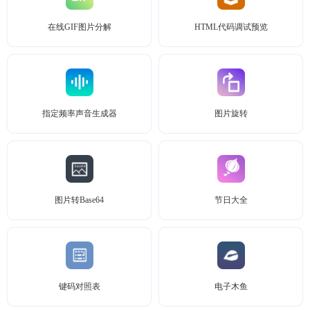
在线GIF图片分解
HTML代码调试预览
指定频率声音生成器
图片旋转
图片转Base64
节日大全
键码对照表
电子木鱼