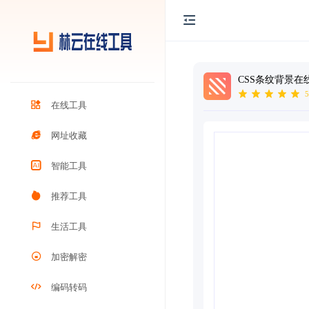
CSS条纹背景在
5
在线工具
网址收藏
智能工具
推荐工具
生活工具
加密解密
编码转码