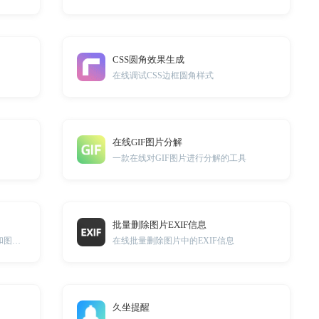
CSS圆角效果生成
在线调试CSS边框圆角样式
在线GIF图片分解
一款在线对GIF图片进行分解的工具
批量删除图片EXIF信息
批量提取HTML网页源码中的A链接和图片链接
在线批量删除图片中的EXIF信息
久坐提醒