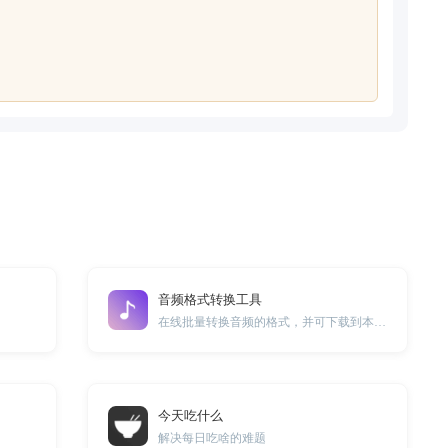
音频格式转换工具
在线批量转换音频的格式，并可下载到本地。
今天吃什么
解决每日吃啥的难题