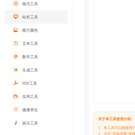
格式工具
站长工具
图片颜色
文本工具
数学工具
生成工具
PDF工具
实用工具
健康养生
关于本工具使用介绍：
娱乐工具
1、本工具可以根据用
2、点击”添加选项“