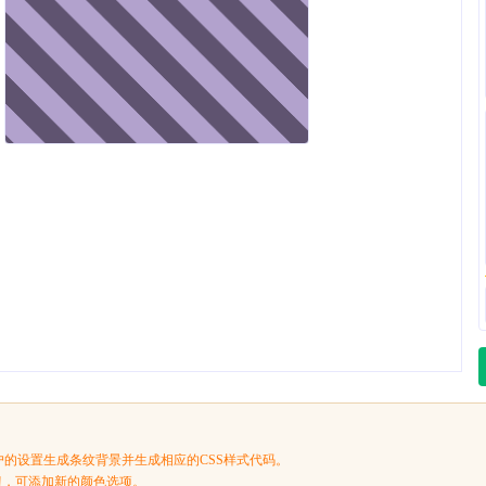
户的设置生成条纹背景并生成相应的CSS样式代码。
按钮，可添加新的颜色选项。