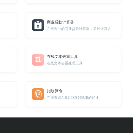
商业贷款计算器
在线专业的商业贷款计算器，多种计算方式适用更多场景。
在线文本去重工具
在线文本去重处理工具
指纹算命
在线查询A,B,C,D系列纸张的尺寸