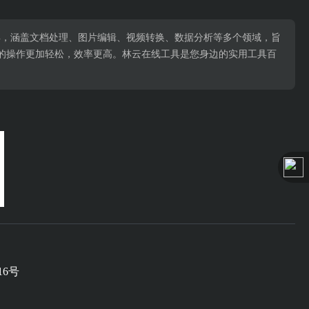
用工具，涵盖文档处理、图片编辑、视频转换、数据分析等多个领域，旨
的操作更加轻松，效率更高。林云在线工具是您身边的实用工具百
16号