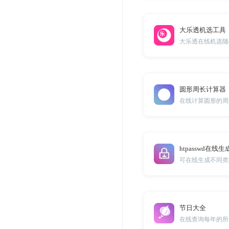
大乐透机选工具
大乐透在线机选随
圆形周长计算器
在线计算圆形的周
htpasswd在线生
可在线生成不同类型的
节日大全
在线查询每年的所