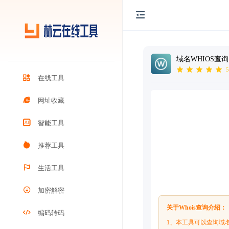
域名WHIOS查询
5
在线工具
网址收藏
智能工具
推荐工具
生活工具
加密解密
关于Whois查询介绍：
编码转码
1、本工具可以查询域