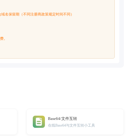
5天为域名保留期（不同注册商政策规定时间不同）
续费。
Base64/文件互转
在线Base64与文件互转小工具