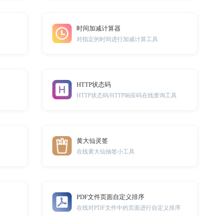
时间加减计算器
对指定的时间进行加减计算工具
HTTP状态码
HTTP状态码/HTTP响应码在线查询工具
黄大仙灵签
在线黄大仙抽签小工具
PDF文件页面自定义排序
在线对PDF文件中的页面进行自定义排序