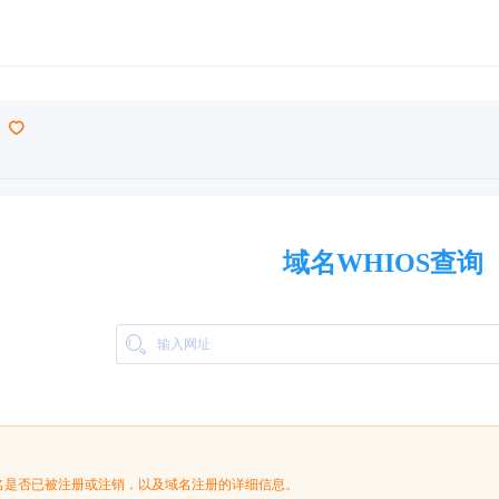
域名WHIOS查询
名是否已被注册或注销，以及域名注册的详细信息。