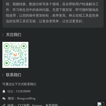
辑、视频转换、数据分析等多个领域，旨在帮助用户快速解决工
作、学习和生活中的各种问题。无需下载安装，即可随时随地在
线使用，让您的操作更加轻松，效率更高。林云在线工具是您身
边的实用工具百宝箱，让复杂变简单，让生活更美好。
关注我们
联系我们
可通过以下方式联系我们
Q Q：152828888
微信：HongyunBlog
链接：
TXT地图
Sitemap
免责声明