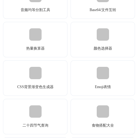
音频均等分割工具
Base64/文件互转
热量换算器
颜色选择器
CSS背景渐变色生成器
Emoji表情
二十四节气查询
食物搭配大全