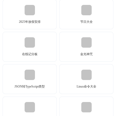
2025年放假安排
节日大全
在线记分板
金光神咒
JSON转TypeScript类型
Linux命令大全