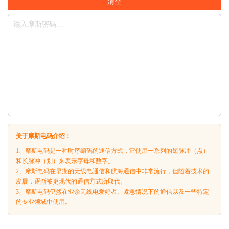
清空
关于摩斯电码介绍：
1、摩斯电码是一种时序编码的通信方式，它使用一系列的短脉冲（点）
和长脉冲（划）来表示字母和数字。
2、摩斯电码在早期的无线电通信和航海通信中非常流行，但随着技术的
发展，逐渐被更现代的通信方式所取代。
3、摩斯电码仍然在业余无线电爱好者、紧急情况下的通信以及一些特定
的专业领域中使用。