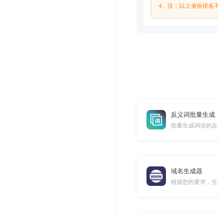
4、注：以上省份排名
反义词批量生成
批量生成词语的反
域名生成器
根据您的要求，生