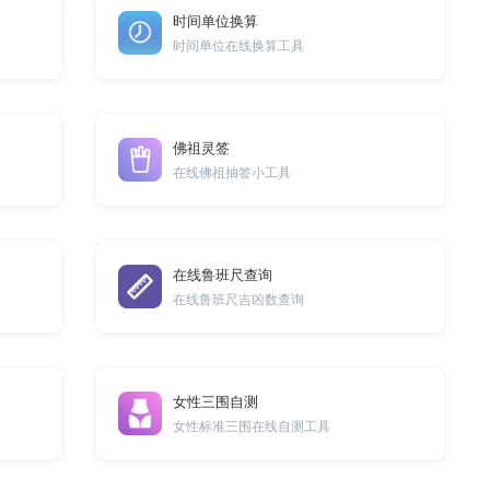
时间单位换算
时间单位在线换算工具
佛祖灵签
在线佛祖抽签小工具
在线鲁班尺查询
在线鲁班尺吉凶数查询
女性三围自测
女性标准三围在线自测工具