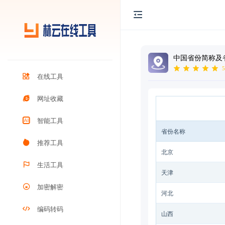
中国省份简称及
5
在线工具
网址收藏
智能工具
省份名称
推荐工具
北京
生活工具
天津
加密解密
河北
编码转码
山西