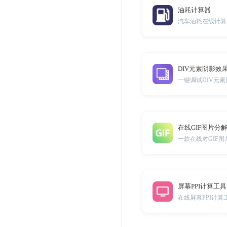
油耗计算器
汽车油耗在线计算
DIV元素阴影效
在线GIF图片分
一款在线对GIF
屏幕PPI计算工具
在线屏幕PPI计算