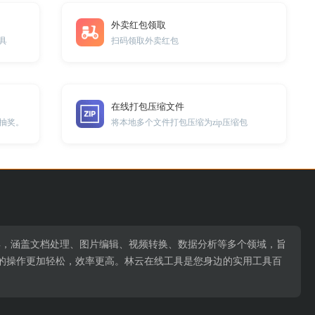
外卖红包领取
工具
扫码领取外卖红包
在线打包压缩文件
抽奖。
将本地多个文件打包压缩为zip压缩包
用工具，涵盖文档处理、图片编辑、视频转换、数据分析等多个领域，旨
的操作更加轻松，效率更高。林云在线工具是您身边的实用工具百