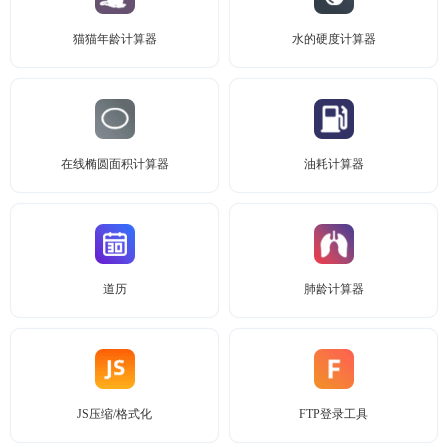
猫猫年龄计算器
水的硬度计算器
在线椭圆面积计算器
油耗计算器
道历
肺龄计算器
JS压缩/格式化
FTP登录工具