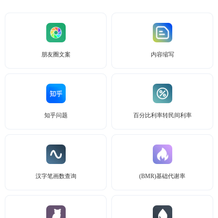
朋友圈文案
内容缩写
知乎问题
百分比利率转民间利率
汉字笔画数查询
(BMR)基础代谢率