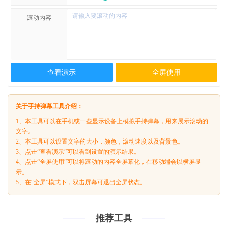
滚动内容
查看演示
全屏使用
关于手持弹幕工具介绍：
1、本工具可以在手机或一些显示设备上模拟手持弹幕，用来展示滚动的
文字。
2、本工具可以设置文字的大小，颜色，滚动速度以及背景色。
3、点击“查看演示”可以看到设置的演示结果。
4、点击“全屏使用”可以将滚动的内容全屏幕化，在移动端会以横屏显
示。
5、在“全屏”模式下，双击屏幕可退出全屏状态。
推荐工具