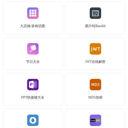
九宫格/多格切图
图片转Base64
节日大全
JWT在线解密
PPT快捷键大全
MD5加密