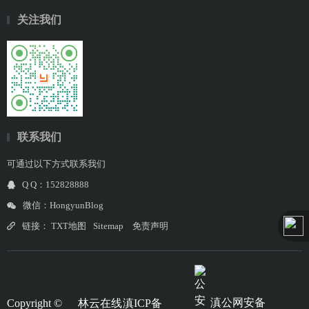
关注我们
联系我们
可通过以下方式联系我们
Q Q：152828888
微信：HongyunBlog
链接：
TXT地图
Sitemap
免责声明
滇公网安备
Copyright ©
林云在线
滇ICP备