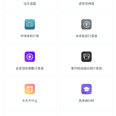
论文选题
讲笑话神器
半球体积计算
存本取息计算器
反算贷款期数计算器
复印纸缩放比例计算器
今天干什么
高考倒计时