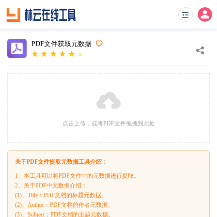
PDF文件获取元数据
5
点击上传，或将PDF文件拖拽到此处
关于PDF文件提取元数据工具介绍：
1、本工具可以将PDF文件中的元数据进行提取。
2、关于PDF中元数据介绍：
(1)、Title：PDF文档的标题元数据。
(2)、Author：PDF文档的作者元数据。
(3)、Subject：PDF文档的主题元数据。