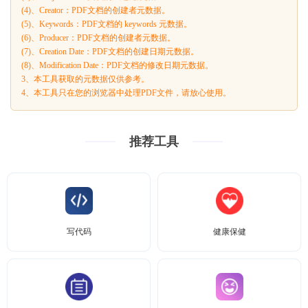
(4)、Creator：PDF文档的创建者元数据。
(5)、Keywords：PDF文档的 keywords 元数据。
(6)、Producer：PDF文档的创建者元数据。
(7)、Creation Date：PDF文档的创建日期元数据。
(8)、Modification Date：PDF文档的修改日期元数据。
3、本工具获取的元数据仅供参考。
4、本工具只在您的浏览器中处理PDF文件，请放心使用。
推荐工具
写代码
健康保健