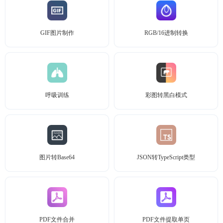
GIF图片制作
RGB/16进制转换
呼吸训练
彩图转黑白模式
图片转Base64
JSON转TypeScript类型
PDF文件合并
PDF文件提取单页