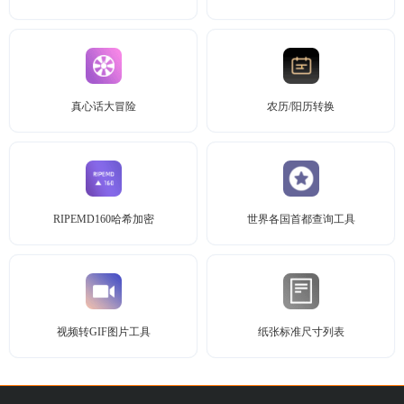
真心话大冒险
农历/阳历转换
RIPEMD160哈希加密
世界各国首都查询工具
视频转GIF图片工具
纸张标准尺寸列表