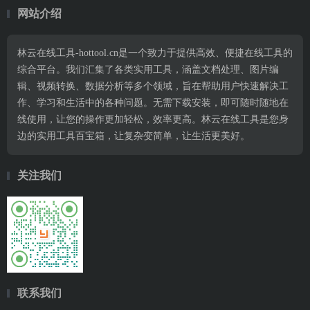
网站介绍
林云在线工具-hottool.cn是一个致力于提供高效、便捷在线工具的
综合平台。我们汇集了各类实用工具，涵盖文档处理、图片编
辑、视频转换、数据分析等多个领域，旨在帮助用户快速解决工
作、学习和生活中的各种问题。无需下载安装，即可随时随地在
线使用，让您的操作更加轻松，效率更高。林云在线工具是您身
边的实用工具百宝箱，让复杂变简单，让生活更美好。
关注我们
联系我们