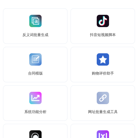
反义词批量生成
抖音短视频脚本
合同模版
购物评价助手
系统功能分析
网址批量生成工具