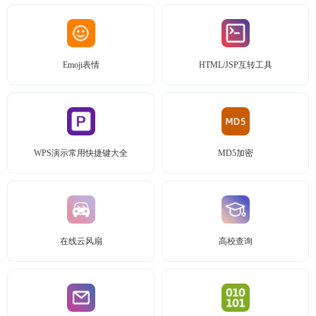
Emoji表情
HTML/JSP互转工具
WPS演示常用快捷键大全
MD5加密
在线云风扇
高校查询