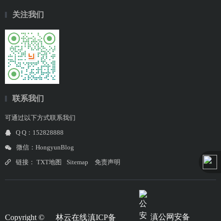
关注我们
联系我们
可通过以下方式联系我们
Q Q：152828888
微信：HongyunBlog
链接：
TXT地图
Sitemap
免责声明
滇公网安备
Copyright ©
林云在线
滇ICP备