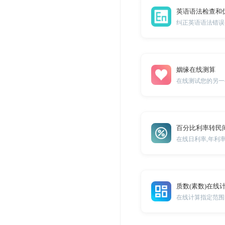
英语语法检查和
姻缘在线测算
在线测试您的另一
百分比利率转民
在线日利率,年利
质数(素数)在线
在线计算指定范围