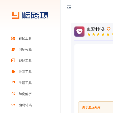
血压计算器
5
在线工具
网址收藏
智能工具
推荐工具
生活工具
加密解密
编码转码
关于血压介绍：