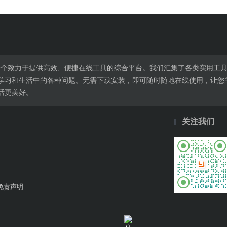
l.cn是一个致力于提供高效、便捷在线工具的综合平台。我们汇集了各类实
学习和生活中的各种问题。无需下载安装，即可随时随地在线使用，让您
活更美好。
关注我们
免责声明