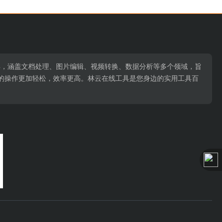
用工具，涵盖文档处理、图片编辑、视频转换、数据分析等多个领域，旨
的操作更加轻松，效率更高。林云在线工具是您身边的实用工具百