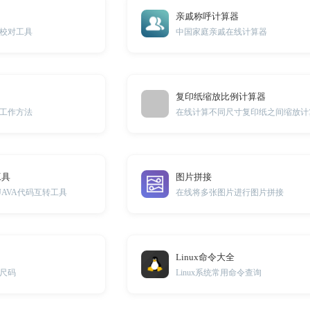
亲戚称呼计算器
校对工具
中国家庭亲戚在线计算器
复印纸缩放比例计算器
工作方法
在线计算不同尺寸复印纸之间缩放计
工具
图片拼接
JAVA代码互转工具
在线将多张图片进行图片拼接
Linux命令大全
尺码
Linux系统常用命令查询