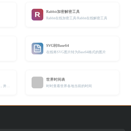
Rabbit加密解密工具
Rabbit在线加密工具/Rabbit在线解密工具
SVG转Base64
在线将SVG图片转为Base64格式的图片
世界时间表
在线将视频进行水平翻转或垂直翻转，并将翻转后的视频下载到本地。
时时查看世界各地当前的时间