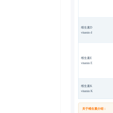
维生素D
vitamin d
维生素E
vitamin E
维生素K
vitamin K
关于维生素介绍：