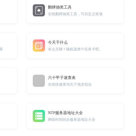
翻牌抽奖工具
在线翻牌抽奖工具，可自定义奖项
今天干什么
算
有点无聊？随机选择个任务卡吧。
六十甲子速查表
在线快速查询天干地支组合
NTP服务器地址大全
网络时间同步服务器地址大全