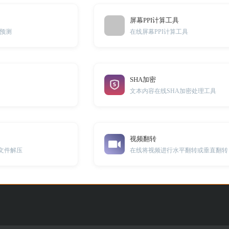
屏幕PPI计算工具
预测
在线屏幕PPI计算工具
SHA加密
文本内容在线SHA加密处理工具
视频翻转
压缩文件解压