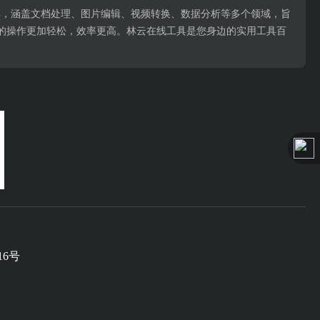
用工具，涵盖文档处理、图片编辑、视频转换、数据分析等多个领域，旨
的操作更加轻松，效率更高。林云在线工具是您身边的实用工具百
16号