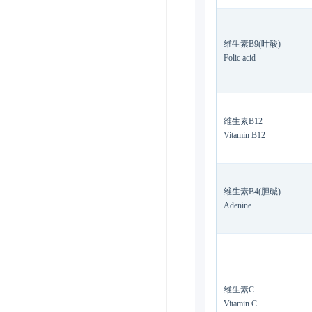
维生素B9(叶酸)
Folic acid
维生素B12
Vitamin B12
维生素B4(胆碱)
Adenine
维生素C
Vitamin C