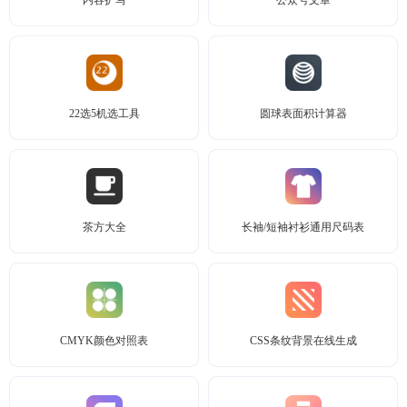
内容扩写
公众号文章
22选5机选工具
圆球表面积计算器
茶方大全
长袖/短袖衬衫通用尺码表
CMYK颜色对照表
CSS条纹背景在线生成