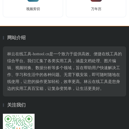
视频剪切
万年历
网站介绍
林云在线工具-hottool.cn是一个致力于提供高效、便捷在线工具的
综合平台。我们汇集了各类实用工具，涵盖文档处理、图片编
辑、视频转换、数据分析等多个领域，旨在帮助用户快速解决工
作、学习和生活中的各种问题。无需下载安装，即可随时随地在
线使用，让您的操作更加轻松，效率更高。林云在线工具是您身
边的实用工具百宝箱，让复杂变简单，让生活更美好。
关注我们