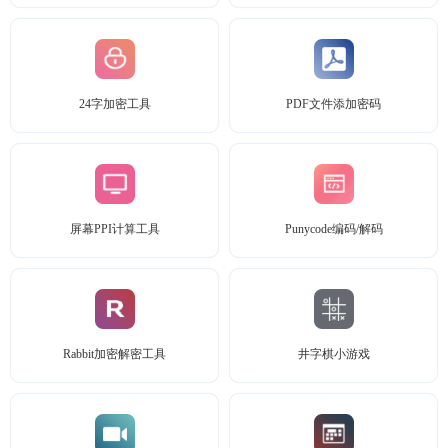
24字加密工具
PDF文件添加密码
屏幕PPI计算工具
Punycode编码/解码
Rabbit加密解密工具
井字棋小游戏