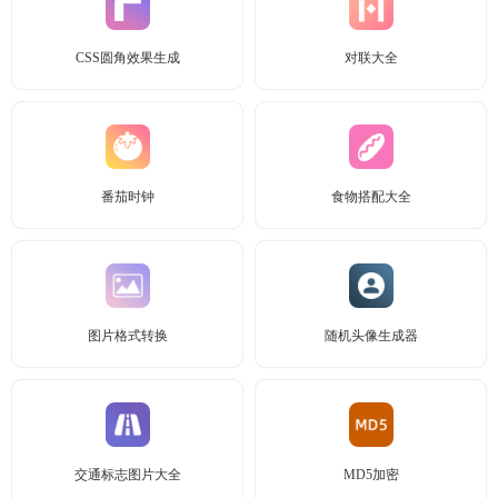
CSS圆角效果生成
对联大全
番茄时钟
食物搭配大全
图片格式转换
随机头像生成器
交通标志图片大全
MD5加密