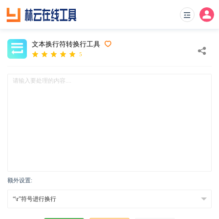
文本换行符转换行工具
5
额外设置: