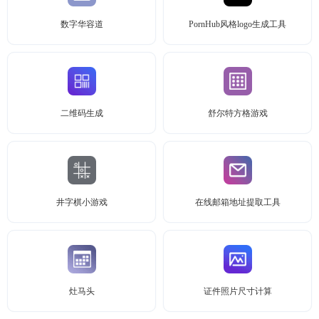
数字华容道
PornHub风格logo生成工具
二维码生成
舒尔特方格游戏
井字棋小游戏
在线邮箱地址提取工具
灶马头
证件照片尺寸计算