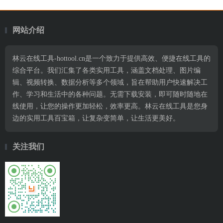
网站介绍
林云在线工具-hottool.cn是一个致力于提供高效、便捷在线工具的
综合平台。我们汇集了各类实用工具，涵盖文档处理、图片编
辑、视频转换、数据分析等多个领域，旨在帮助用户快速解决工
作、学习和生活中的各种问题。无需下载安装，即可随时随地在
线使用，让您的操作更加轻松，效率更高。林云在线工具是您身
边的实用工具百宝箱，让复杂变简单，让生活更美好。
关注我们