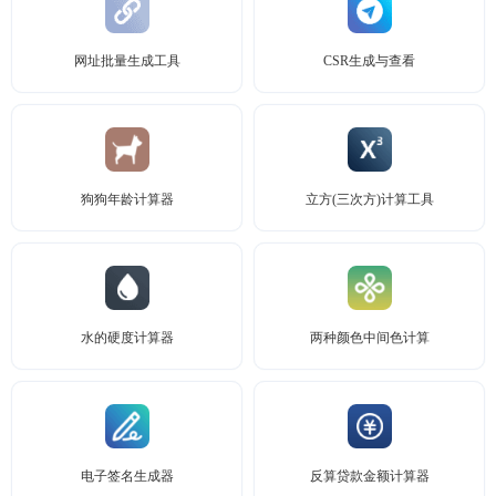
网址批量生成工具
CSR生成与查看
狗狗年龄计算器
立方(三次方)计算工具
水的硬度计算器
两种颜色中间色计算
电子签名生成器
反算贷款金额计算器