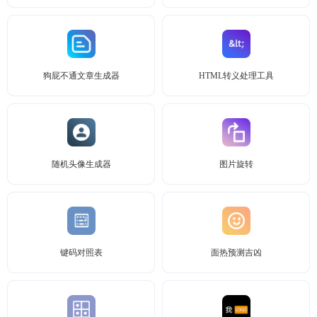
狗屁不通文章生成器
HTML转义处理工具
随机头像生成器
图片旋转
键码对照表
面热预测吉凶