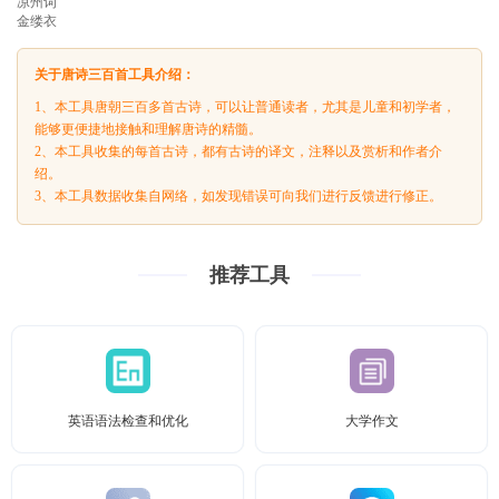
凉州词
金缕衣
关于唐诗三百首工具介绍：
1、本工具唐朝三百多首古诗，可以让普通读者，尤其是儿童和初学者，
能够更便捷地接触和理解唐诗的精髓。
2、本工具收集的每首古诗，都有古诗的译文，注释以及赏析和作者介
绍。
3、本工具数据收集自网络，如发现错误可向我们进行反馈进行修正。
推荐工具
英语语法检查和优化
大学作文