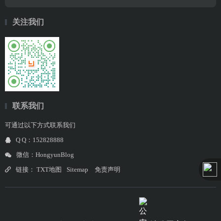
关注我们
联系我们
可通过以下方式联系我们
Q Q：152828888
微信：HongyunBlog
链接：
TXT地图
Sitemap
免责声明