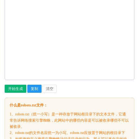
开始生成
复制
清空
什么是robots.txt文件：
1、robots.txt（统一小写）是一种存放于网站根目录下的文本文件，它通
常告诉网络搜索引擎蜘蛛，此网站中的哪些内容是可以被收录哪些不可以
被收录。
2、robots.txt的文件名应统一为小写。robots.txt应放置于网站的根目录下