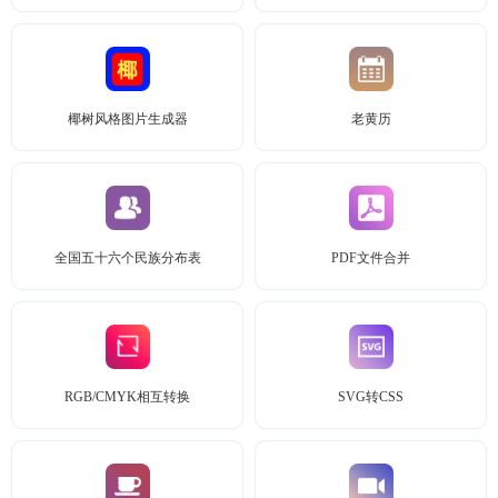
椰树风格图片生成器
老黄历
全国五十六个民族分布表
PDF文件合并
RGB/CMYK相互转换
SVG转CSS