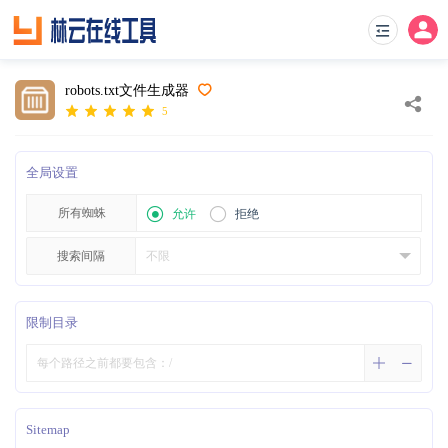
robots.txt文件生成器
5
全局设置
所有蜘蛛
允许
拒绝
搜索间隔
限制目录
Sitemap