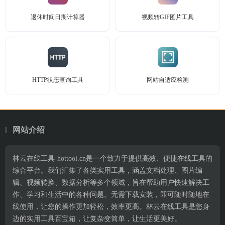
退休时间日期计算器
视频转GIF图片工具
HTTP状态查询工具
网站自适应检测
网站介绍
林云在线工具-hottool.cn是一个致力于提供高效、便捷在线工具的
综合平台。我们汇集了各类实用工具，涵盖文档处理、图片编
辑、视频转换、数据分析等多个领域，旨在帮助用户快速解决工
作、学习和生活中的各种问题。无需下载安装，即可随时随地在
线使用，让您的操作更加轻松，效率更高。林云在线工具是您身
边的实用工具百宝箱，让复杂变简单，让生活更美好。