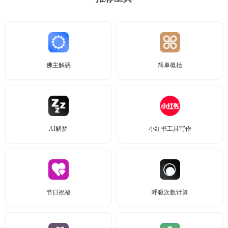
佛主解惑
简单概括
AI解梦
小红书工具写作
节日祝福
呼吸次数计算