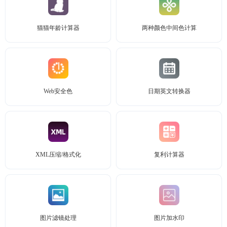
猫猫年龄计算器
两种颜色中间色计算
Web安全色
日期英文转换器
XML压缩/格式化
复利计算器
图片滤镜处理
图片加水印