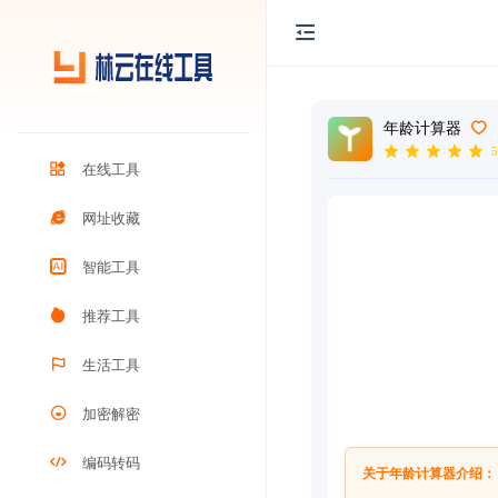
年龄计算器
5
在线工具
网址收藏
智能工具
推荐工具
生活工具
加密解密
编码转码
关于年龄计算器介绍：