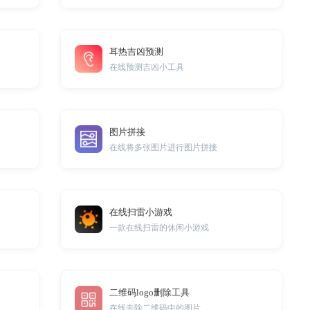
耳热吉凶预测
在线预测吉凶小工具
图片拼接
在线将多张图片进行图片拼接
在线扫雷小游戏
一款在线扫雷的休闲小游戏
二维码logo删除工具
在线去除二维码中的图片