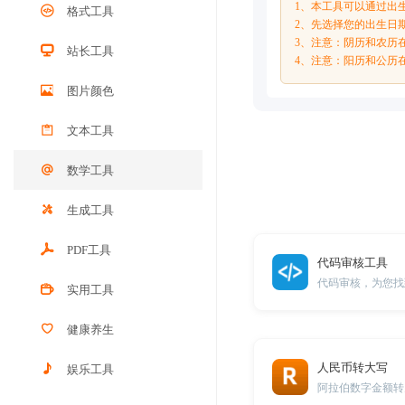
1、本工具可以通过出
格式工具
2、先选择您的出生日
3、注意：阴历和农历
站长工具
4、注意：阳历和公历
图片颜色
文本工具
数学工具
生成工具
PDF工具
代码审核工具
代码审核，为您找
实用工具
健康养生
人民币转大写
娱乐工具
阿拉伯数字金额转