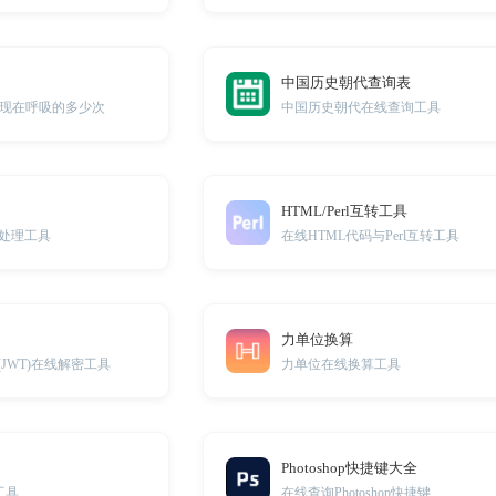
中国历史朝代查询表
现在呼吸的多少次
中国历史朝代在线查询工具
HTML/Perl互转工具
ipt处理工具
在线HTML代码与Perl互转工具
力单位换算
ns (JWT)在线解密工具
力单位在线换算工具
Photoshop快捷键大全
工具
在线查询Photoshop快捷键