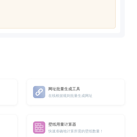
网址批量生成工具
在线根据规则批量生成网址
壁纸用量计算器
快速准确地计算所需的壁纸数量！