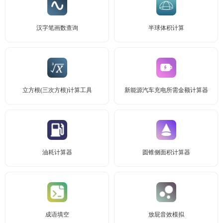
汉字笔画数查询
半球体积计算
立方根(三次方根)计算工具
新能源汽车充电所需金额计算器
油耗计算器
圆锥侧面积计算器
成语填空
放屁音效模拟