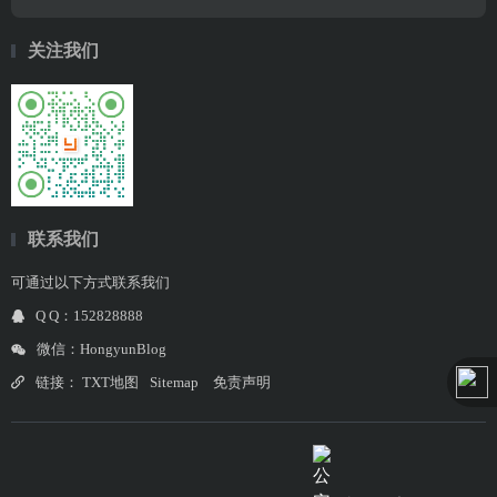
关注我们
联系我们
可通过以下方式联系我们
Q Q：152828888
微信：HongyunBlog
链接：
TXT地图
Sitemap
免责声明