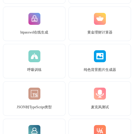
htpasswd在线生成
黄金理财计算器
呼吸训练
纯色背景图片生成器
JSON转TypeScript类型
麦克风测试