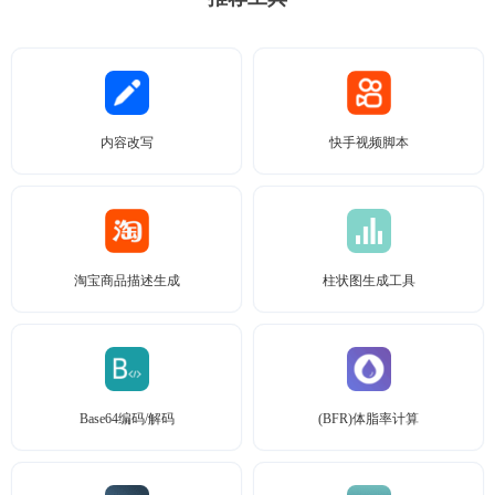
内容改写
快手视频脚本
淘宝商品描述生成
柱状图生成工具
Base64编码/解码
(BFR)体脂率计算