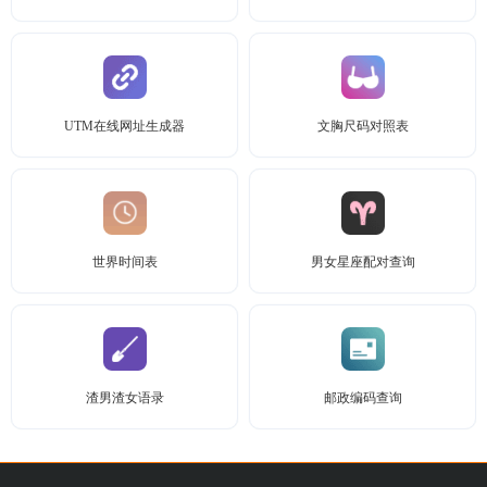
UTM在线网址生成器
文胸尺码对照表
世界时间表
男女星座配对查询
渣男渣女语录
邮政编码查询