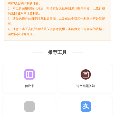
有存取金额限制的储蓄。
2、本工具采用积数计息法，即按实际天数每日累计账户余额，以累计积
数乘以日利率计算利息。
3、请先选择存款日期以及取款日期，以及催款金额和年利率进行计算即
可。
4、注意：本工具的计算结果仅供参考使用，不能做为任何事实的依据，
请以实际计算为准。
推荐工具
倡议书
论文结题答辩