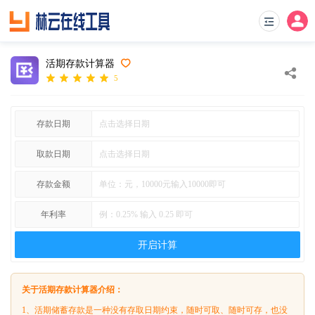
活期存款计算器
5
存款日期
取款日期
存款金额
年利率
开启计算
关于活期存款计算器介绍：
1、活期储蓄存款是一种没有存取日期约束，随时可取、随时可存，也没