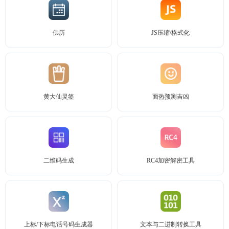
佛历
JS压缩/格式化
黄大仙灵签
面热预测吉凶
二维码生成
RC4加密解密工具
上标/下标电话号码生成器
文本与二进制转换工具