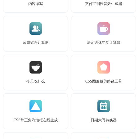
内容缩写
支付宝到账音效生成器
亲戚称呼计算器
法定退休年龄计算器
今天吃什么
CSS图形裁剪路径工具
CSS带三角汽泡框在线生成
日期大写转换器