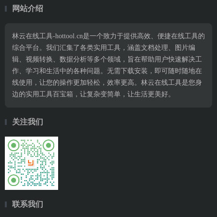
网站介绍
林云在线工具-hottool.cn是一个致力于提供高效、便捷在线工具的
综合平台。我们汇集了各类实用工具，涵盖文档处理、图片编
辑、视频转换、数据分析等多个领域，旨在帮助用户快速解决工
作、学习和生活中的各种问题。无需下载安装，即可随时随地在
线使用，让您的操作更加轻松，效率更高。林云在线工具是您身
边的实用工具百宝箱，让复杂变简单，让生活更美好。
关注我们
联系我们