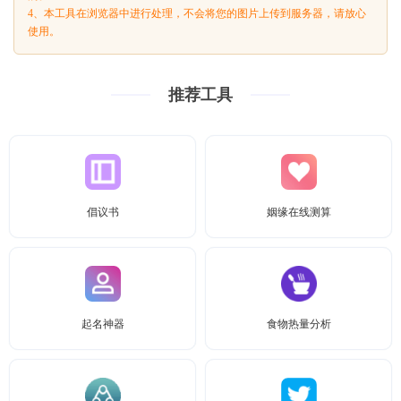
4、本工具在浏览器中进行处理，不会将您的图片上传到服务器，请放心
使用。
推荐工具
倡议书
姻缘在线测算
起名神器
食物热量分析