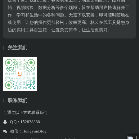
综合平台。我们汇集了各类实用工具，涵盖文档处理、图片编
辑、视频转换、数据分析等多个领域，旨在帮助用户快速解决工
作、学习和生活中的各种问题。无需下载安装，即可随时随地在
线使用，让您的操作更加轻松，效率更高。林云在线工具是您身
边的实用工具百宝箱，让复杂变简单，让生活更美好。
关注我们
联系我们
可通过以下方式联系我们
Q Q：152828888
微信：HongyunBlog