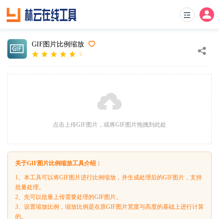
GIF图片比例缩放
5
点击上传GIF图片，或将GIF图片拖拽到此处
关于GIF图片比例缩放工具介绍：
1、本工具可以将GIF图片进行比例缩放，并生成处理后的GIF图片，支持
批量处理。
2、先可以批量上传需要处理的GIF图片。
3、设置缩放比例，缩放比例是在原GIF图片宽度与高度的基础上进行计算
的。