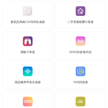
新拟态风格CSS代码生成器
二手房屋税费计算器
肺龄计算器
JSON压缩/格式化
指定频率声音生成器
JS代码混淆