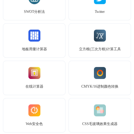
SWOT分析法
Twitter
地板用量计算器
立方根(三次方根)计算工具
在线计算器
CMYK/16进制颜色转换
Web安全色
CSS毛玻璃效果生成器