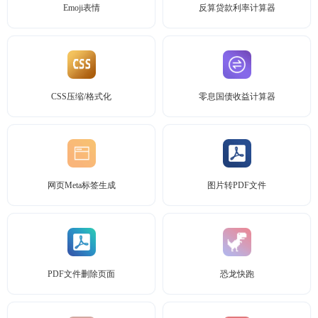
Emoji表情
反算贷款利率计算器
CSS压缩/格式化
零息国债收益计算器
网页Meta标签生成
图片转PDF文件
PDF文件删除页面
恐龙快跑