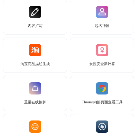
内容扩写
起名神器
淘宝商品描述生成
女性安全期计算
重量在线换算
Chrome内部页面查看工具