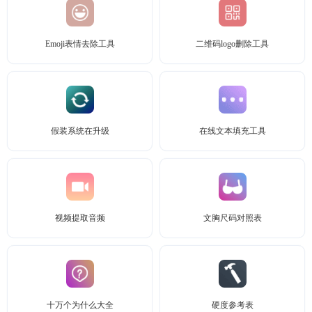
Emoji表情去除工具
二维码logo删除工具
假装系统在升级
在线文本填充工具
视频提取音频
文胸尺码对照表
十万个为什么大全
硬度参考表