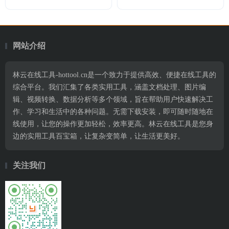
网站介绍
林云在线工具-hottool.cn是一个致力于提供高效、便捷在线工具的
综合平台。我们汇集了各类实用工具，涵盖文档处理、图片编
辑、视频转换、数据分析等多个领域，旨在帮助用户快速解决工
作、学习和生活中的各种问题。无需下载安装，即可随时随地在
线使用，让您的操作更加轻松，效率更高。林云在线工具是您身
边的实用工具百宝箱，让复杂变简单，让生活更美好。
关注我们