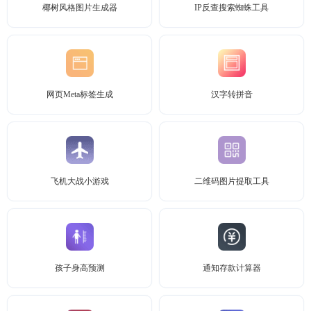
椰树风格图片生成器
IP反查搜索蜘蛛工具
网页Meta标签生成
汉字转拼音
飞机大战小游戏
二维码图片提取工具
孩子身高预测
通知存款计算器