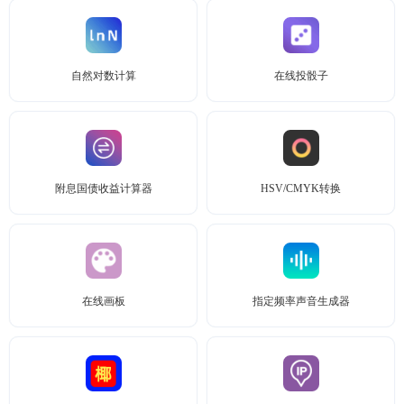
自然对数计算
在线投骰子
附息国债收益计算器
HSV/CMYK转换
在线画板
指定频率声音生成器