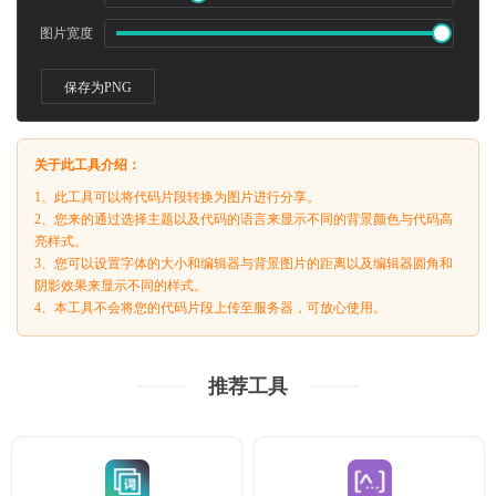
图片宽度
保存为PNG
关于此工具介绍：
1、此工具可以将代码片段转换为图片进行分享。
2、您来的通过选择主题以及代码的语言来显示不同的背景颜色与代码高
亮样式。
3、您可以设置字体的大小和编辑器与背景图片的距离以及编辑器圆角和
阴影效果来显示不同的样式。
4、本工具不会将您的代码片段上传至服务器，可放心使用。
推荐工具