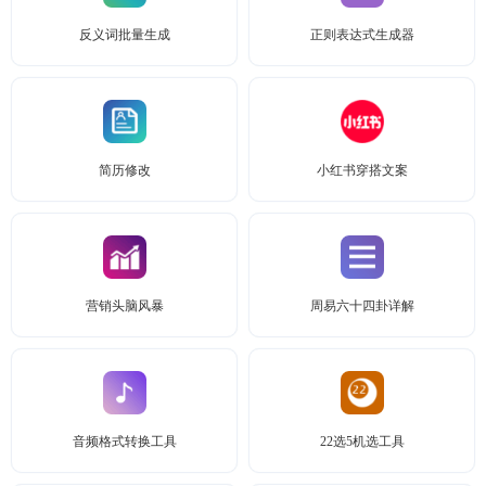
反义词批量生成
正则表达式生成器
简历修改
小红书穿搭文案
营销头脑风暴
周易六十四卦详解
音频格式转换工具
22选5机选工具