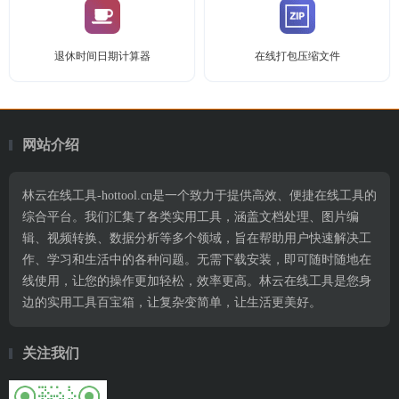
退休时间日期计算器
在线打包压缩文件
网站介绍
林云在线工具-hottool.cn是一个致力于提供高效、便捷在线工具的
综合平台。我们汇集了各类实用工具，涵盖文档处理、图片编
辑、视频转换、数据分析等多个领域，旨在帮助用户快速解决工
作、学习和生活中的各种问题。无需下载安装，即可随时随地在
线使用，让您的操作更加轻松，效率更高。林云在线工具是您身
边的实用工具百宝箱，让复杂变简单，让生活更美好。
关注我们