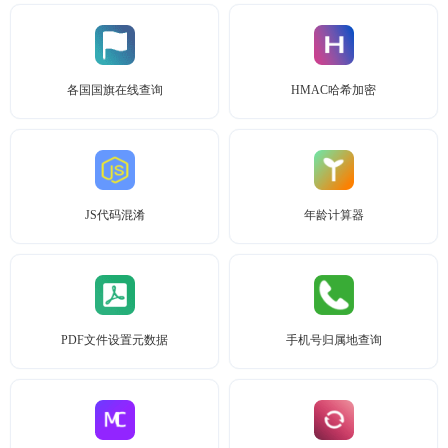
各国国旗在线查询
HMAC哈希加密
JS代码混淆
年龄计算器
PDF文件设置元数据
手机号归属地查询