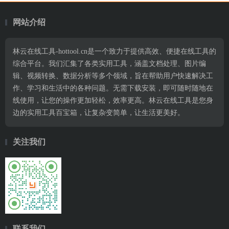
网站介绍
林云在线工具-hottool.cn是一个致力于提供高效、便捷在线工具的
综合平台。我们汇集了各类实用工具，涵盖文档处理、图片编
辑、视频转换、数据分析等多个领域，旨在帮助用户快速解决工
作、学习和生活中的各种问题。无需下载安装，即可随时随地在
线使用，让您的操作更加轻松，效率更高。林云在线工具是您身
边的实用工具百宝箱，让复杂变简单，让生活更美好。
关注我们
联系我们