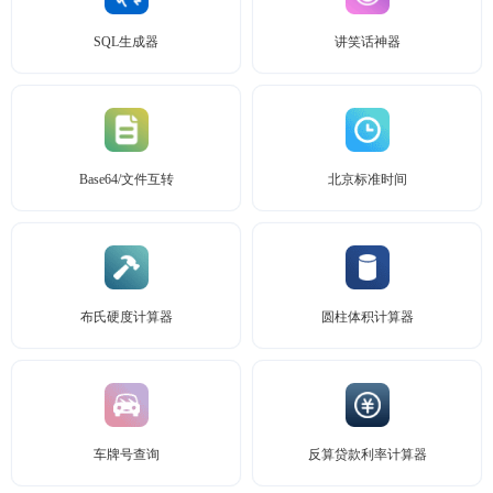
SQL生成器
讲笑话神器
Base64/文件互转
北京标准时间
布氏硬度计算器
圆柱体积计算器
车牌号查询
反算贷款利率计算器