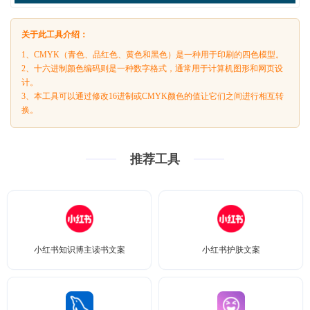
关于此工具介绍：
1、CMYK（青色、品红色、黄色和黑色）是一种用于印刷的四色模型。
2、十六进制颜色编码则是一种数字格式，通常用于计算机图形和网页设
计。
3、本工具可以通过修改16进制或CMYK颜色的值让它们之间进行相互转
换。
推荐工具
小红书知识博主读书文案
小红书护肤文案