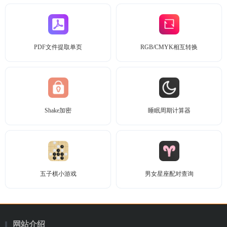
PDF文件提取单页
RGB/CMYK相互转换
Shake加密
睡眠周期计算器
五子棋小游戏
男女星座配对查询
网站介绍