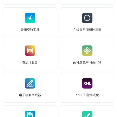
音频变速工具
在线圆形面积计算器
在线计算器
两种颜色中间色计算
电子签名生成器
XML压缩/格式化