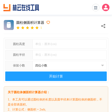
圆柱侧面积计算器
5
圆柱高度
圆柱半径
保留小数
开始计算
关于圆柱体侧面积计算器介绍：
1、本工具可以通过圆柱体的长度以及圆半径来计算圆柱体的侧面积，不
是全部表面积。
2、计算公式：侧面积 = 2πrh;