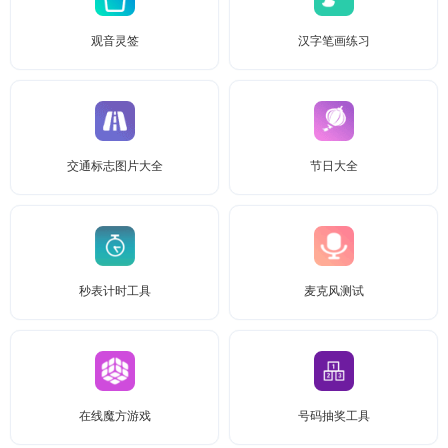
观音灵签
汉字笔画练习
交通标志图片大全
节日大全
秒表计时工具
麦克风测试
在线魔方游戏
号码抽奖工具