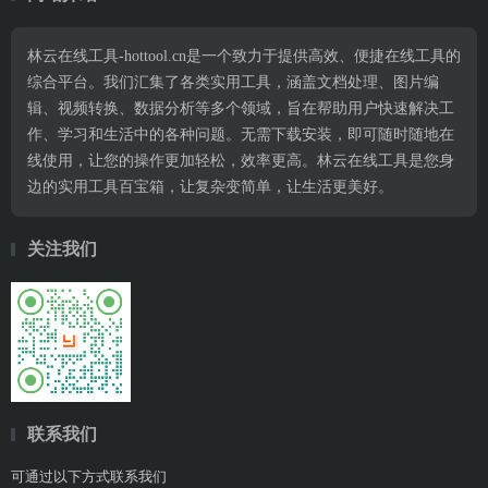
林云在线工具-hottool.cn是一个致力于提供高效、便捷在线工具的
综合平台。我们汇集了各类实用工具，涵盖文档处理、图片编
辑、视频转换、数据分析等多个领域，旨在帮助用户快速解决工
作、学习和生活中的各种问题。无需下载安装，即可随时随地在
线使用，让您的操作更加轻松，效率更高。林云在线工具是您身
边的实用工具百宝箱，让复杂变简单，让生活更美好。
关注我们
联系我们
可通过以下方式联系我们