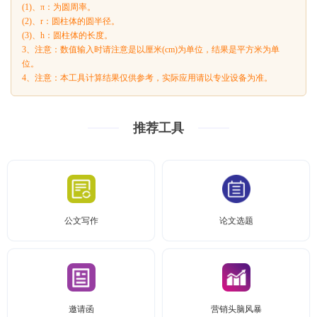
(1)、π：为圆周率。
(2)、r：圆柱体的圆半径。
(3)、h：圆柱体的长度。
3、注意：数值输入时请注意是以厘米(cm)为单位，结果是平方米为单
位。
4、注意：本工具计算结果仅供参考，实际应用请以专业设备为准。
推荐工具
公文写作
论文选题
邀请函
营销头脑风暴