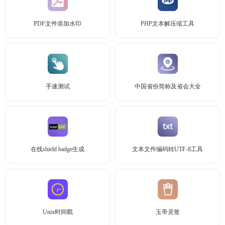
PDF文件添加水印
PHP文本解压缩工具
手速测试
中国省份简称及省会大全
在线shield badge生成
文本文件编码转UTF-8工具
Unix时间戳
玉帝灵签