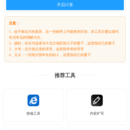
开启计算
注意：
1、由于南北方的差异，在一些称呼上可能有所区别，本工具主要以现代
生活常见的理解为主。
2、媳妇：在古代或者当今北方地区指儿子的妻子，这里指自己的妻子
3、大爷：北方指父亲的哥哥，这里指爷爷的哥哥
4、太太：一些地方指年长的妇人，这里指自己的妻子
推荐工具
前端工具
内容扩写