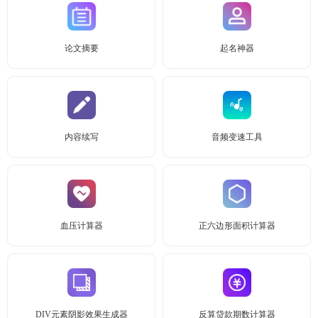
论文摘要
起名神器
内容续写
音频变速工具
血压计算器
正六边形面积计算器
DIV元素阴影效果生成器
反算贷款期数计算器