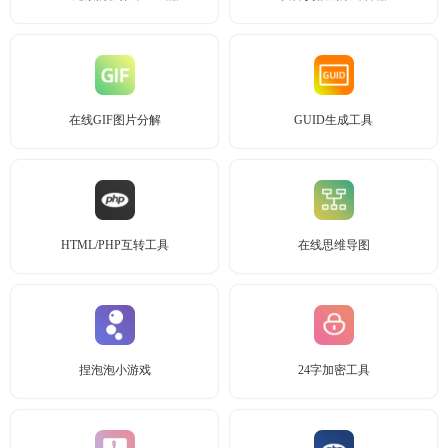
在线GIF图片分解
GUID生成工具
HTML/PHP互转工具
在线思维导图
捏泡泡小游戏
24字加密工具