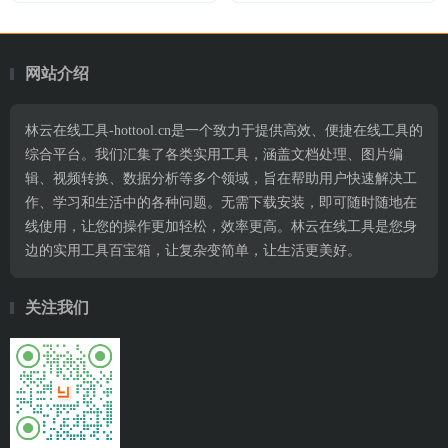
网站介绍
林云在线工具-hottool.cn是一个致力于提供高效、便捷在线工具的
综合平台。我们汇集了各类实用工具，涵盖文档处理、图片编
辑、视频转换、数据分析等多个领域，旨在帮助用户快速解决工
作、学习和生活中的各种问题。无需下载安装，即可随时随地在
线使用，让您的操作更加轻松，效率更高。林云在线工具是您身
边的实用工具百宝箱，让复杂变简单，让生活更美好。
关注我们