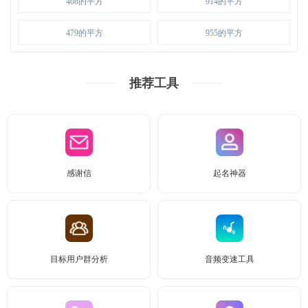
408的平方
914的平方
479的平方
955的平方
推荐工具
感谢信
起名神器
目标用户群分析
音频变速工具