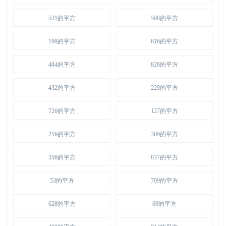
531的平方
508的平方
198的平方
616的平方
484的平方
826的平方
432的平方
229的平方
726的平方
127的平方
216的平方
309的平方
356的平方
837的平方
53的平方
709的平方
628的平方
69的平方