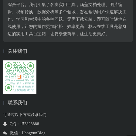
综合平台。我们汇集了各类实用工具，涵盖文档处理、图片编
辑、视频转换、数据分析等多个领域，旨在帮助用户快速解决工
作、学习和生活中的各种问题。无需下载安装，即可随时随地在
线使用，让您的操作更加轻松，效率更高。林云在线工具是您身
边的实用工具百宝箱，让复杂变简单，让生活更美好。
关注我们
联系我们
可通过以下方式联系我们
Q Q：152828888
微信：HongyunBlog