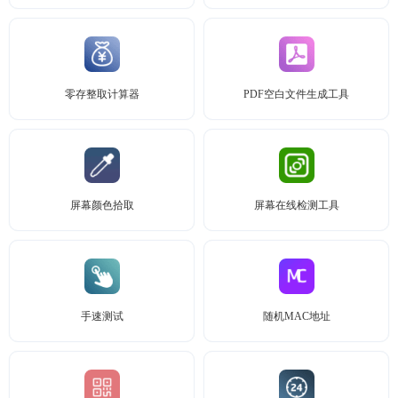
零存整取计算器
PDF空白文件生成工具
屏幕颜色拾取
屏幕在线检测工具
手速测试
随机MAC地址