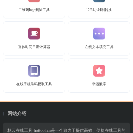
二维码logo删除工具
12/24小时制转换
退休时间日期计算器
在线文本填充工具
在线手机号码提取工具
幸运数字
网站介绍
林云在线工具-hottool.cn是一个致力于提供高效、便捷在线工具的