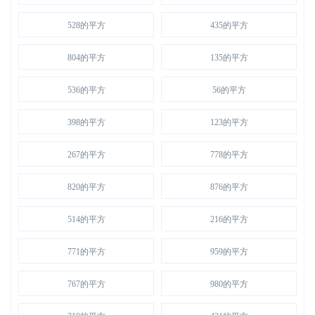
528的平方
435的平方
804的平方
135的平方
536的平方
56的平方
398的平方
123的平方
267的平方
778的平方
820的平方
876的平方
514的平方
216的平方
771的平方
959的平方
767的平方
980的平方