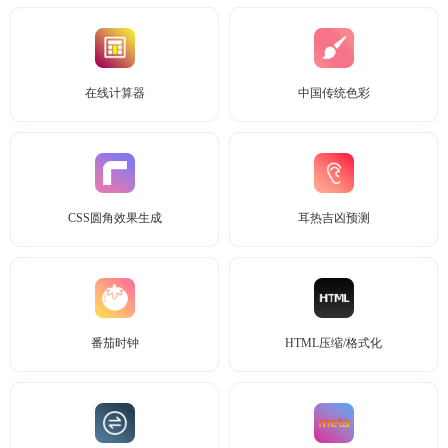
在线计算器
中国传统色彩
CSS圆角效果生成
耳热吉凶预测
番茄时钟
HTML压缩/格式化