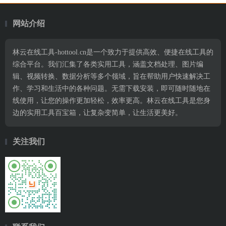
网站介绍
林云在线工具-hottool.cn是一个致力于提供高效、便捷在线工具的
综合平台。我们汇集了各类实用工具，涵盖文档处理、图片编
辑、视频转换、数据分析等多个领域，旨在帮助用户快速解决工
作、学习和生活中的各种问题。无需下载安装，即可随时随地在
线使用，让您的操作更加轻松，效率更高。林云在线工具是您身
边的实用工具百宝箱，让复杂变简单，让生活更美好。
关注我们