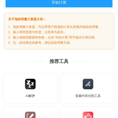
开始计算
关于地砖用量计算器介绍：
1、地砖用量计算器，可以帮用户快速的计算出房屋内地砖的用量。
2、输入房间宽度与长度，注意单为是米。
3、输入地砖的数据和价格，点击“开始计算”即可输出计算结果。
4、注：此结果仅供参考，请以实际用量为准。
推荐工具
AI解梦
音频均等分割工具