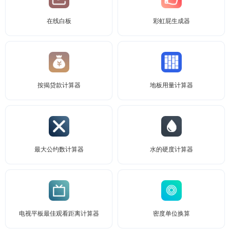
在线白板
彩虹屁生成器
按揭贷款计算器
地板用量计算器
最大公约数计算器
水的硬度计算器
电视平板最佳观看距离计算器
密度单位换算