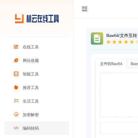
Base64/文件互转
5
在线工具
网址收藏
文件转Base64
Bas
智能工具
推荐工具
生活工具
加密解密
编码转码