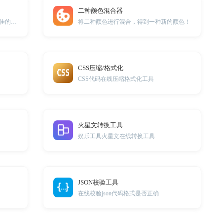
二种颜色混合器
通过电视或平板的显示尺寸计算出最佳的观看距离
将二种颜色进行混合，得到一种新的颜色！
CSS压缩/格式化
CSS代码在线压缩格式化工具
火星文转换工具
娱乐工具火星文在线转换工具
JSON校验工具
在线校验json代码格式是否正确