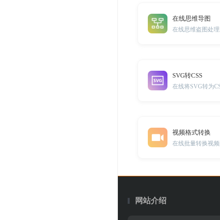
在线思维导图
在线思维盗图处理
SVG转CSS
在线将SVG转为C
视频格式转换
在线批量转换视频
网站介绍