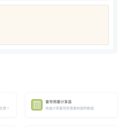
窗帘用量计算器
文章！
快速计算窗帘所需要的面料数据