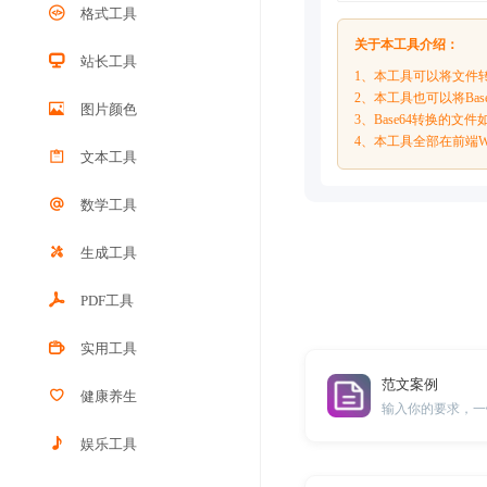
格式工具
关于本工具介绍：
站长工具
1、本工具可以将文件转
2、本工具也可以将Ba
图片颜色
3、Base64转换的
4、本工具全部在前端
文本工具
数学工具
生成工具
PDF工具
实用工具
范文案例
健康养生
输入你的要求，一
娱乐工具