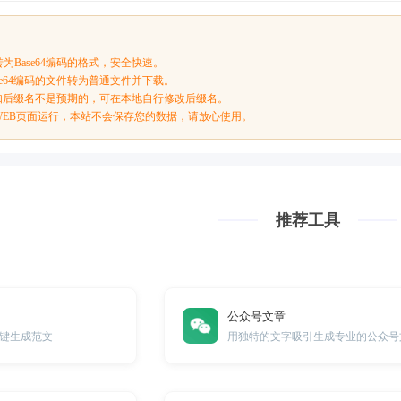
为Base64编码的格式，安全快速。
se64编码的文件转为普通文件并下载。
文件如后缀名不是预期的，可在本地自行修改后缀名。
WEB页面运行，本站不会保存您的数据，请放心使用。
推荐工具
公众号文章
键生成范文
用独特的文字吸引生成专业的公众号