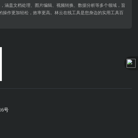
用工具，涵盖文档处理、图片编辑、视频转换、数据分析等多个领域，旨
的操作更加轻松，效率更高。林云在线工具是您身边的实用工具百
16号