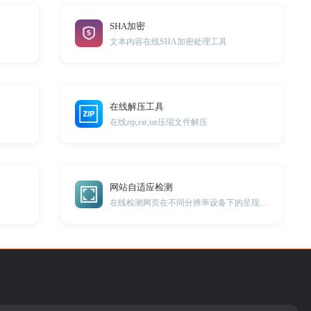
SHA加密
文本内容在线SHA加密处理工具
在线解压工具
在线zip,rar,tar压缩文件解压
网站自适应检测
在线检测网页在不同分辨率设备下的呈现效果