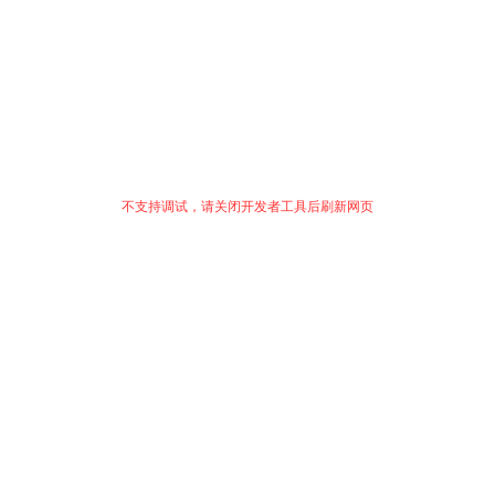
不支持调试，请关闭开发者工具后刷新网页