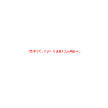
不支持调试，请关闭开发者工具后刷新网页