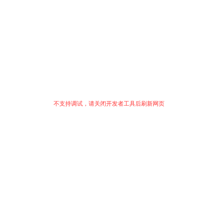
不支持调试，请关闭开发者工具后刷新网页