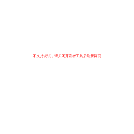
不支持调试，请关闭开发者工具后刷新网页