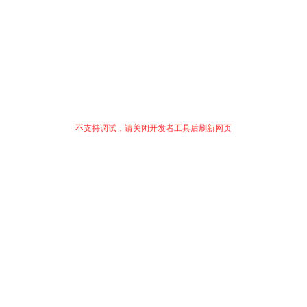
不支持调试，请关闭开发者工具后刷新网页