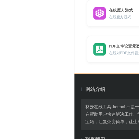
在线魔方游戏
在线魔方游戏
PDF文件设置元
在线对PDF文件
网站介绍
林云在线工具-hottoo
在帮助用户快速解决工作、
宝箱，让复杂变简单，让生