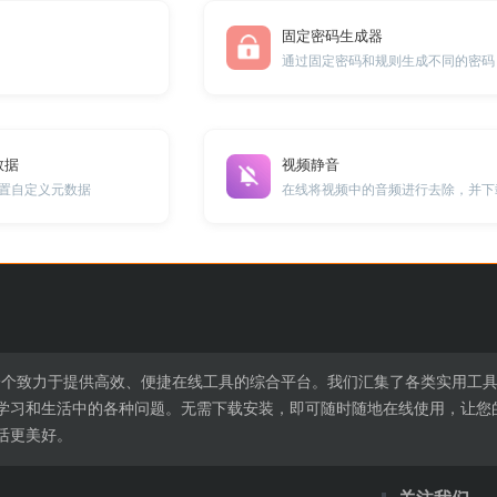
固定密码生成器
通过固定密码和规则生成不同的密码
数据
视频静音
设置自定义元数据
l.cn是一个致力于提供高效、便捷在线工具的综合平台。我们汇集了各类实
学习和生活中的各种问题。无需下载安装，即可随时随地在线使用，让您
活更美好。