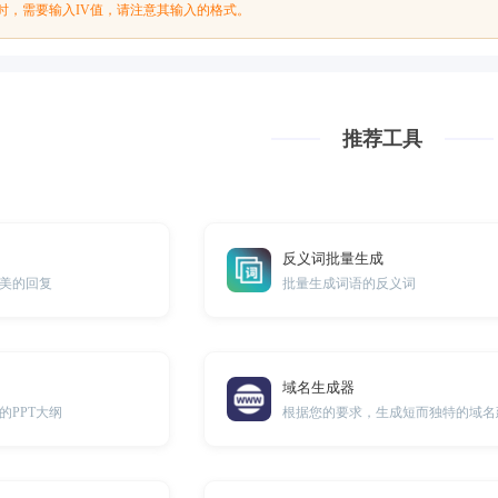
BC‘时，需要输入IV值，请注意其输入的格式。
推荐工具
反义词批量生成
美的回复
批量生成词语的反义词
域名生成器
的PPT大纲
根据您的要求，生成短而独特的域名