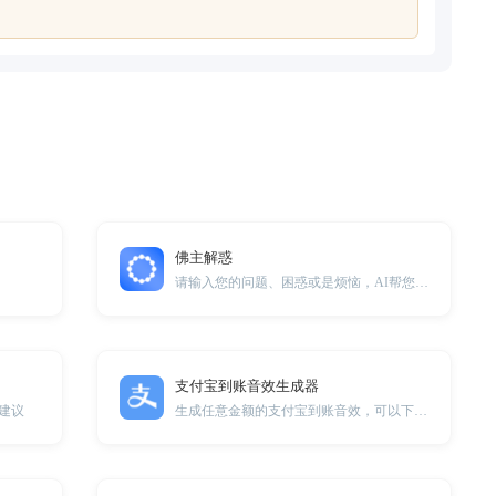
佛主解惑
请输入您的问题、困惑或是烦恼，AI帮您解答。
支付宝到账音效生成器
建议
生成任意金额的支付宝到账音效，可以下载用于通知或者闹钟铃声。