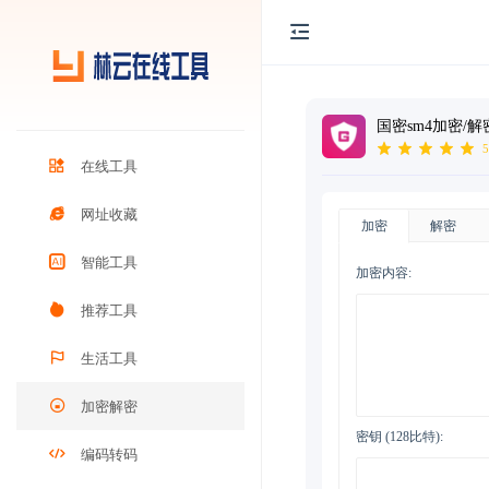
国密sm4加密/解
5
在线工具
网址收藏
加密
解密
智能工具
加密内容:
推荐工具
生活工具
加密解密
密钥 (128比特):
编码转码